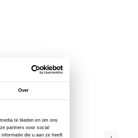
Over
 media te bieden en om ons
ze partners voor social
nformatie die u aan ze heeft