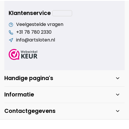
Klantenservice
Veelgestelde vragen
+31 78 780 2330
info@artsloten.nl
Handige pagina's
Informatie
Contactgegevens