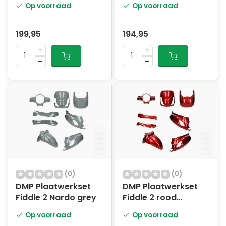
Op voorraad
Op voorraad
199,95
194,95
(0)
(0)
DMP Plaatwerkset
DMP Plaatwerkset
Fiddle 2 Nardo grey
Fiddle 2 rood
bordeaux
Op voorraad
Op voorraad