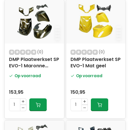
(0)
(0)
DMP Plaatwerkset SP
DMP Plaatwerkset SP
EVO-1 Maronne
EVO-1 Mat geel
Brons
Op voorraad
Op voorraad
153,95
150,95