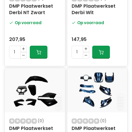
DMP Plaatwerkset
DMP Plaatwerkset
Derbi NT Zwart
Derbi Wit
Op voorraad
Op voorraad
207,95
147,95
(0)
(0)
DMP Plaatwerkset
DMP Plaatwerkset