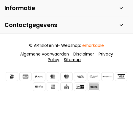
Informatie
Contactgegevens
© ARTsloten.nl
- Webshop:
emarkable
Algemene voorwaarden
Disclaimer
Privacy
Policy
Sitemap