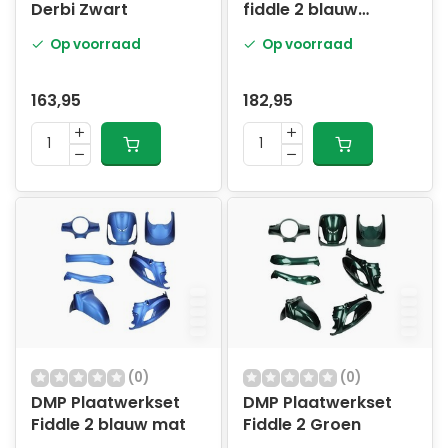
Derbi Zwart
fiddle 2 blauw
donker
Op voorraad
Op voorraad
163,95
182,95
(0)
(0)
DMP Plaatwerkset
DMP Plaatwerkset
Fiddle 2 blauw mat
Fiddle 2 Groen