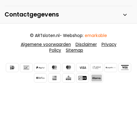
Contactgegevens
© ARTsloten.nl
- Webshop:
emarkable
Algemene voorwaarden
Disclaimer
Privacy
Policy
Sitemap