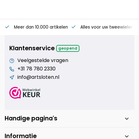
Meer dan 10.000 artikelen
Alles voor uw tweewieler
Klantenservice
geopend
Veelgestelde vragen
+31 78 780 2330
info@artsloten.nl
Handige pagina's
Informatie