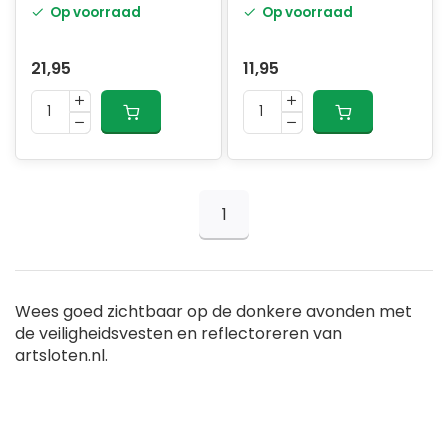
Op voorraad
Op voorraad
21,95
11,95
1
Wees goed zichtbaar op de donkere avonden met
de veiligheidsvesten en reflectoreren van
artsloten.nl.