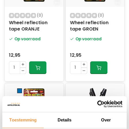
(0)
(0)
Wheel reflection
Wheel reflection
tape ORANJE
tape GROEN
Op voorraad
Op voorraad
12,95
12,95
Toestemming
Details
Over