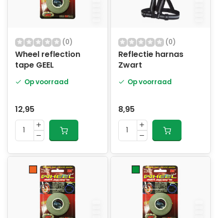
(0)
(0)
Wheel reflection
Reflectie harnas
tape GEEL
Zwart
Op voorraad
Op voorraad
12,95
8,95