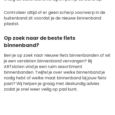
Controleer altijd of er geen scherp voorwerp in de
buitenband zit voordat je de nieuwe binnenband
plaatst.
Op zoek naar de beste fiets
binnenband?
Ben je op zoek naar nieuwe fiets binnenbanden of wil
je een versleten binnenband vervangen? Bij
ARTsloten vind je een ruim assortiment
binnenbanden. Twijfel je over welke binnenband je
nodig hebt of welke maat binnenband bij jouw fiets
past? Wij helpen je graag met deskundig advies
zodat je snel weer veilig op pad kunt.