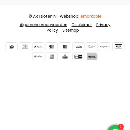
© ARTsloten.nl
- Webshop:
emarkable
Algemene voorwaarden
Disclaimer
Privacy
Policy
Sitemap