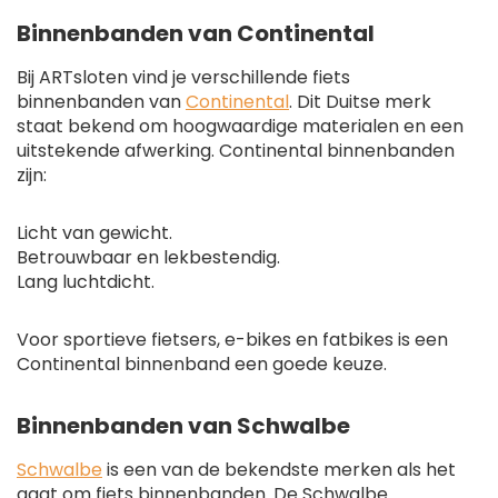
Binnenbanden van Continental
Bij ARTsloten vind je verschillende fiets
binnenbanden van
Continental
. Dit Duitse merk
staat bekend om hoogwaardige materialen en een
uitstekende afwerking. Continental binnenbanden
zijn:
Licht van gewicht.
Betrouwbaar en lekbestendig.
Lang luchtdicht.
Voor sportieve fietsers, e-bikes en fatbikes is een
Continental binnenband een goede keuze.
Binnenbanden van Schwalbe
Schwalbe
is een van de bekendste merken als het
gaat om fiets binnenbanden. De Schwalbe