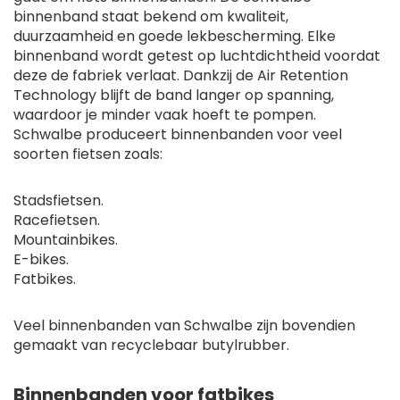
binnenband staat bekend om kwaliteit,
duurzaamheid en goede lekbescherming. Elke
binnenband wordt getest op luchtdichtheid voordat
deze de fabriek verlaat. Dankzij de Air Retention
Technology blijft de band langer op spanning,
waardoor je minder vaak hoeft te pompen.
Schwalbe produceert binnenbanden voor veel
soorten fietsen zoals:
Stadsfietsen.
Racefietsen.
Mountainbikes.
E-bikes.
Fatbikes.
Veel binnenbanden van Schwalbe zijn bovendien
gemaakt van recyclebaar butylrubber.
Binnenbanden voor fatbikes