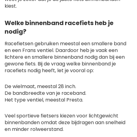
kiest.
Welke binnenband racefiets heb je
nodig?
Racefietsen gebruiken meestal een smallere band
en een Frans ventiel. Daardoor heb je vaak een
lichtere en smallere binnenband nodig dan bij een
gewone fiets. Bij de vraag welke binnenband je
racefiets nodig heeft, let je vooral op:
De wielmaat, meestal 28 inch.
De bandbreedte van je raceband.
Het type ventiel, meestal Presta.
Veel sportieve fietsers kiezen voor lichtgewicht
binnenbanden omdat deze bijdragen aan snelheid
en minder rolweerstand.