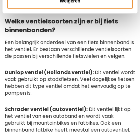
Weigeren
staan met een lekke band.
Welke ventielsoorten zijn er bij fiets
binnenbanden?
Een belangrijk onderdeel van een fiets binnenband is
het ventiel. Er bestaan verschillende ventielsoorten
die passen bij verschillende fietswielen en velgen.
Dunlop ventiel (Hollands ventiel):
Dit ventiel wordt
vaak gebruikt op stadsfietsen. Veel dagelijkse fietsen
hebben dit type ventiel omdat het eenvoudig op te
pompen is.
Schrader ventiel (autoventiel):
Dit ventiel lijkt op
het ventiel van een autoband en wordt vaak
gebruikt bij mountainbikes en fatbikes. Ook een
binnenband fatbike heeft meestal een autoventiel.