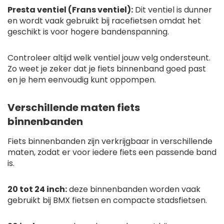
Presta ventiel (Frans ventiel):
Dit ventiel is dunner
en wordt vaak gebruikt bij racefietsen omdat het
geschikt is voor hogere bandenspanning.
Controleer altijd welk ventiel jouw velg ondersteunt.
Zo weet je zeker dat je fiets binnenband goed past
en je hem eenvoudig kunt oppompen.
Verschillende maten fiets
binnenbanden
Fiets binnenbanden zijn verkrijgbaar in verschillende
maten, zodat er voor iedere fiets een passende band
is.
20 tot 24 inch:
deze binnenbanden worden vaak
gebruikt bij BMX fietsen en compacte stadsfietsen.