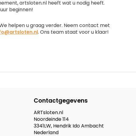
ent, artsloten.nl heeft wat u nodig heeft.
uur beginnen!
 We helpen u graag verder. Neem contact met
fo@artsloten.nl
. Ons team staat voor u klaar!
Contactgegevens
ARTsloten.nl
Noordeinde 114
3341LW, Hendrik Ido Ambacht
Nederland