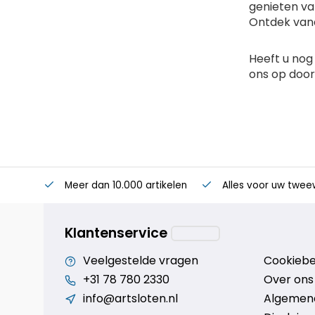
genieten va
Ontdek vand
Heeft u nog
ons op door
Meer dan 10.000 artikelen
Alles voor uw twee
Klantenservice
Veelgestelde vragen
Cookiebe
+31 78 780 2330
Over ons
info@artsloten.nl
Algemen