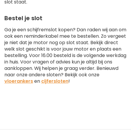
slot staat.
Bestel je slot
Ga je een schijfremslot kopen? Dan raden wij aan om
ook een reminderkabel mee te bestellen. Zo vergeet
je niet dat je motor nog op slot staat. Bekijk direct
welk slot geschikt is voor jouw motor en plaats een
bestelling. Voor 16.00 besteld is de volgende werkdag
in huis. Voor vragen of advies kun je altijd bij ons
aankloppen. Wij helpen je graag verder. Benieuwd
naar onze andere sloten? Bekijk ook onze
vloerankers
en
cijfersloten
!