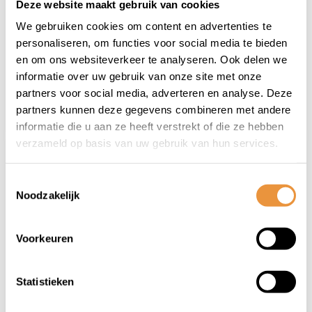
Deze website maakt gebruik van cookies
Alarm
zwart/geel
Op voorraad
Op voorraad
We gebruiken cookies om content en advertenties te
personaliseren, om functies voor social media te bieden
84,95
139,95
en om ons websiteverkeer te analyseren. Ook delen we
126,95
informatie over uw gebruik van onze site met onze
partners voor social media, adverteren en analyse. Deze
partners kunnen deze gegevens combineren met andere
informatie die u aan ze heeft verstrekt of die ze hebben
verzameld op basis van uw gebruik van hun services.
Toestemmingsselectie
Noodzakelijk
Voorkeuren
(0)
(6)
Schijfremslot ART4
Schijfremslot ART-4
Statistieken
MBT 4075 Geel
MBT 4210 met alarm
Nemesis
GEEL