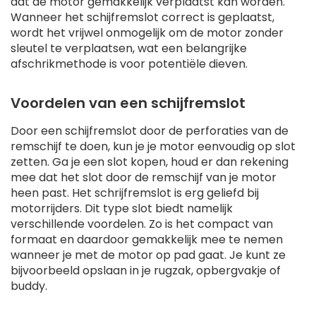
dat de motor gemakkelijk verplaatst kan worden.
Wanneer het schijfremslot correct is geplaatst,
wordt het vrijwel onmogelijk om de motor zonder
sleutel te verplaatsen, wat een belangrijke
afschrikmethode is voor potentiële dieven.
Voordelen van een schijfremslot
Door een schijfremslot door de perforaties van de
remschijf te doen, kun je je motor eenvoudig op slot
zetten. Ga je een slot kopen, houd er dan rekening
mee dat het slot door de remschijf van je motor
heen past. Het schrijfremslot is erg geliefd bij
motorrijders. Dit type slot biedt namelijk
verschillende voordelen. Zo is het compact van
formaat en daardoor gemakkelijk mee te nemen
wanneer je met de motor op pad gaat. Je kunt ze
bijvoorbeeld opslaan in je rugzak, opbergvakje of
buddy.