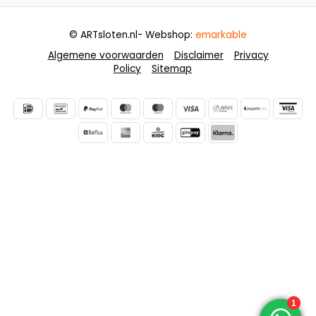
© ARTsloten.nl
- Webshop:
emarkable
Algemene voorwaarden
Disclaimer
Privacy
Policy
Sitemap