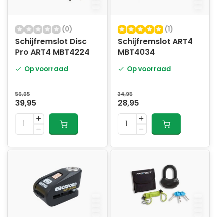
(0)
(1)
Schijfremslot Disc
Schijfremslot ART4
Pro ART4 MBT4224
MBT4034
Op voorraad
Op voorraad
59,95
34,95
39,95
28,95