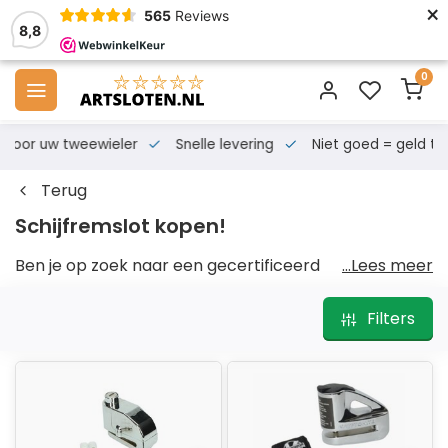
×
565
Reviews
8,8
0
s voor uw tweewieler
Snelle levering
Niet goed = geld te
Terug
Schijfremslot kopen!
Ben je op zoek naar een gecertificeerd
...Lees meer
schijfremslot
? Dan kun je uiteraard terecht bij
ARTsloten.nl. Wij hebben namelijk een ruim aanbod
Filters
met schijfremsloten die ART gekeurd zijn. Ze dragen
het ART4 keurmerk en zijn daarom geschikt voor het
beveiligen van motoren. In ons online assortiment
vind je schijfremsloten van diverse topmerken als
PRO-TECT, Oxford en Top Lock. Bestel direct het slot
van je voorkeur. Wij zorgen ervoor dat je jouw motor