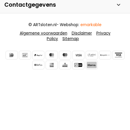
Contactgegevens
© ARTsloten.nl
- Webshop:
emarkable
Algemene voorwaarden
Disclaimer
Privacy
Policy
Sitemap