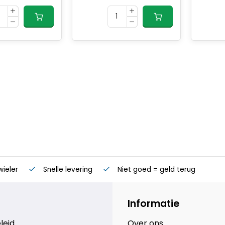
wieler
Snelle levering
Niet goed = geld terug
Informatie
leid
Over ons