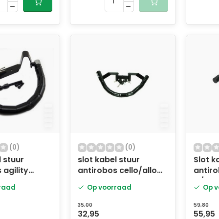
(0)
(0)
l stuur
slot kabel stuur
Slot k
 agility
antirobos cello/allo
antiro
tago
artago
lx/na
raad
Op voorraad
Op v
35,00
59,80
32,95
55,95