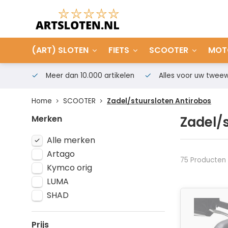
(ART) SLOTEN
FIETS
SCOOTER
MOT
Meer dan 10.000 artikelen
Alles voor uw tweew
Home
SCOOTER
Zadel/stuursloten Antirobos
Merken
Zadel/
Alle merken
Artago
75 Producten
Kymco orig
LUMA
SHAD
Prijs