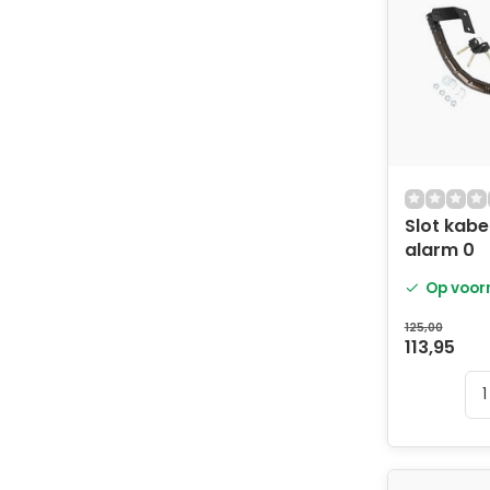
Slot kabe
alarm 0
Op voor
125,00
113,95