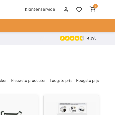
0
Klantenservice
4.7
/
5
eken
Nieuwste producten
Laagste prijs
Hoogste prijs