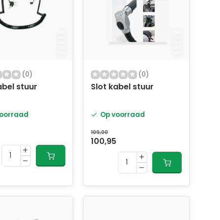
(0)
(0)
abel stuur
Slot kabel stuur
oorraad
Op voorraad
109,00
100,95