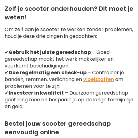
Zelf je scooter onderhouden? Dit moet je
weten!
Om zelf aan je scooter te werken zonder problemen,
houd je deze drie dingen in gedachten:
✔
Gebruik het juiste gereedschap
– Goed
gereedschap maakt het werk makkelijker en
voorkomt beschadigingen.
✔
Doe regelmatig een check-up
– Controleer je
banden, remmen, verlichting en
vloeistoffen
om
problemen voor te zijn.
✔
Investeer in kwaliteit
– Duurzaam gereedschap
gaat lang mee en bespaart je op de lange termijn tijd
en geld.
Bestel jouw scooter gereedschap
eenvoudig online