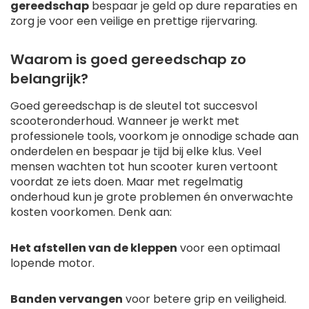
gereedschap
bespaar je geld op dure reparaties en
zorg je voor een veilige en prettige rijervaring.
Waarom is goed gereedschap zo
belangrijk?
Goed gereedschap is de sleutel tot succesvol
scooteronderhoud. Wanneer je werkt met
professionele tools, voorkom je onnodige schade aan
onderdelen en bespaar je tijd bij elke klus. Veel
mensen wachten tot hun scooter kuren vertoont
voordat ze iets doen. Maar met regelmatig
onderhoud kun je grote problemen én onverwachte
kosten voorkomen. Denk aan:
Het afstellen van de kleppen
voor een optimaal
lopende motor.
Banden vervangen
voor betere grip en veiligheid.