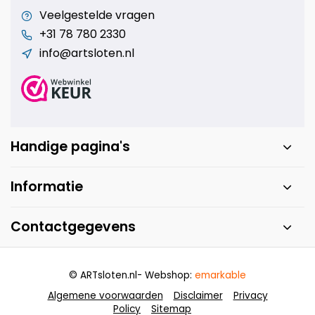
Veelgestelde vragen
+31 78 780 2330
info@artsloten.nl
Handige pagina's
Informatie
Contactgegevens
© ARTsloten.nl
- Webshop:
emarkable
Algemene voorwaarden
Disclaimer
Privacy
Policy
Sitemap