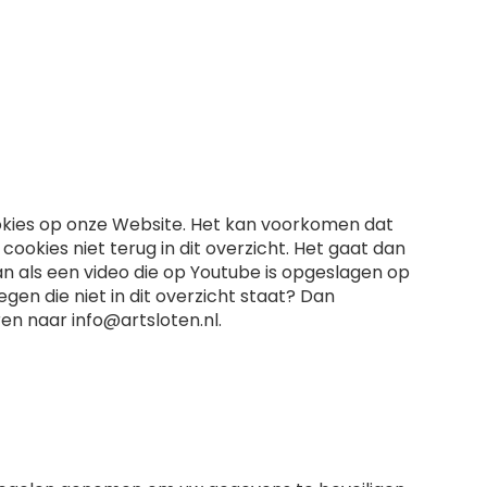
okies op onze Website. Het kan voorkomen dat
ookies niet terug in dit overzicht. Het gaat dan
 als een video die op Youtube is opgeslagen op
en die niet in dit overzicht staat? Dan
ren naar
info@artsloten.nl
.