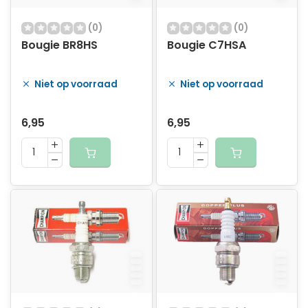
(0)
(0)
Bougie BR8HS
Bougie C7HSA
Niet op voorraad
Niet op voorraad
6,95
6,95