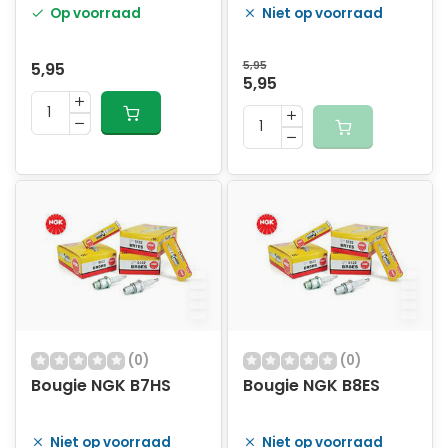
Op voorraad
Niet op voorraad
5,95
5,95
5,95
(0)
(0)
Bougie NGK B7HS
Bougie NGK B8ES
Niet op voorraad
Niet op voorraad