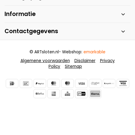
Informatie
Contactgegevens
© ARTsloten.nl
- Webshop:
emarkable
Algemene voorwaarden
Disclaimer
Privacy
Policy
Sitemap