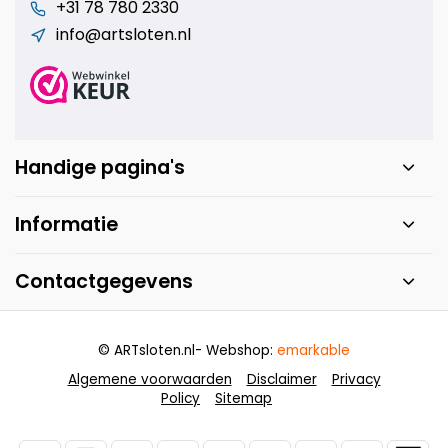
+31 78 780 2330
info@artsloten.nl
Handige pagina's
Informatie
Contactgegevens
© ARTsloten.nl
- Webshop:
emarkable
Algemene voorwaarden
Disclaimer
Privacy
Policy
Sitemap