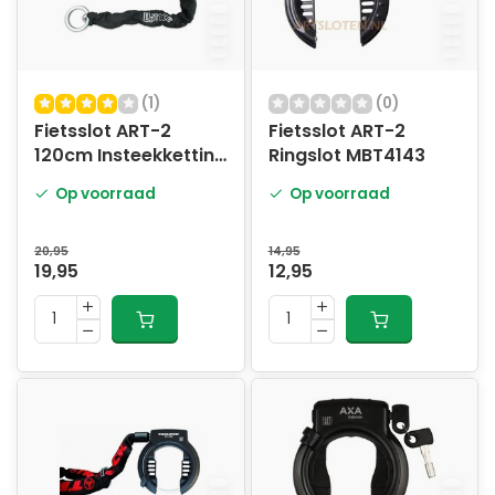
direct het gewenste model bestellen. Wij zorgen
voor een snelle verzending, zodat jij je fiets zo gauw
mogelijk weer op slot kan zetten.
(1)
(0)
Fietsslot ART-2
Fietsslot ART-2
120cm Insteekketting
Ringslot MBT4143
MBT4251
De toepassing van het ringslot
Op voorraad
Op voorraad
Een nieuwe fiets is meestal standaard uitgevoerd
met een ringslot. Dit type slot is bevestigd aan het
20,95
14,95
19,95
12,95
fietsframe en sluit als een ring rond het achterwiel.
Wanneer je het slot sluit, worden wielspaken van de
fiets geblokkeerd. Op deze manier kun je het
achterwiel van de fiets niet meer draaien en is hij
lastig te verrijden. Een groot voordeel van dit model
slot is dat hij gewoon vastzit aan je fiets. Je hoeft
hem dus niet los mee te nemen wanneer je op pad
gaat.