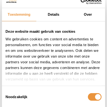
Plus 100/5,5 Zwart
cm
Niet op voorraad
Op voorraad
Toestemming
Details
Over
36,95
14,95
23,95
9,95
Deze website maakt gebruik van cookies
We gebruiken cookies om content en advertenties te
personaliseren, om functies voor social media te bieden
en om ons websiteverkeer te analyseren. Ook delen we
informatie over uw gebruik van onze site met onze
partners voor social media, adverteren en analyse. Deze
partners kunnen deze gegevens combineren met andere
informatie die u aan ze heeft verstrekt of die ze hebben
verzameld op basis van uw gebruik van hun services.
Toestemmingsselectie
(0)
(0)
Noodzakelijk
Insteekketting 140
Ringslot Axa Solid
cm voor Trelock
Plus met