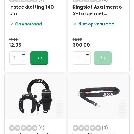
Insteekketting 140
Ringslot Axa Imenso
cm
X-Large met
uitneembare sleutel
Op voorraad
Niet op voorraad
17,95
52,95
12,95
300,00
(0)
(0)