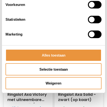
afdekkapjes - zwart
Voorkeuren
Op voorraad
Op voorraad
(werkplaatsverpakking)
10,95
38,95
Statistieken
24,95
Marketing
Alles toestaan
Selectie toestaan
Weigeren
(0)
(0)
Ringslot Axa Victory
Ringslot Axa Solid -
met uitneembare
zwart (op kaart)
sleutel - grijs/zwart