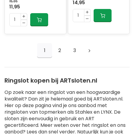
15,95
14,95
11,95
1
2
3
Ringslot kopen bij ARTsloten.nl
Op zoek naar een ringslot van een hoogwaardige
kwaliteit? Dan zit je helemaal goed bij ARTsloten.nl.
Hier op deze pagina vind je ons aanbod met
ringsloten van topmerken als Stahlex en LYNX. De
sloten zijn eenvoudig in gebruik en ART
gecertificeerd. Meer weten over het ringslot en ons
aanbod? Lees dan snel verder. Natuurlijk kun je ook