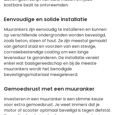
kostbare bezit te ontvreemden.
Eenvoudige en solide installatie
Muurankers zijn eenvoudig te installeren en kunnen
op verschillende ondergronden worden bevestigd,
zoals beton, steen of hout. Ze zijn meestal gemaakt
van gehard staal en voorzien van een stevige,
corrosiebestendige coating om een lange
levensduur te garanderen. De installatie vereist
enkel wat basisgereedschap en bij de meeste
muurankers wordt het benodigde
bevestigingsmateriaal meegeleverd.
Gemoedsrust met een muuranker
Investeren in een muuranker is een slimme keuze
voor extra gemoedsrust. Je weet immers dat je
motor of scooter optimaal beveiligd is tegen diefstal.