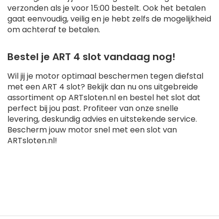
verzonden als je voor 15:00 bestelt. Ook het betalen
gaat eenvoudig, veilig en je hebt zelfs de mogelijkheid
om achteraf te betalen.
Bestel je ART 4 slot vandaag nog!
Wil jij je motor optimaal beschermen tegen diefstal
met een ART 4 slot? Bekijk dan nu ons uitgebreide
assortiment op ARTsloten.nl en bestel het slot dat
perfect bij jou past. Profiteer van onze snelle
levering, deskundig advies en uitstekende service.
Bescherm jouw motor snel met een slot van
ARTsloten.nl!