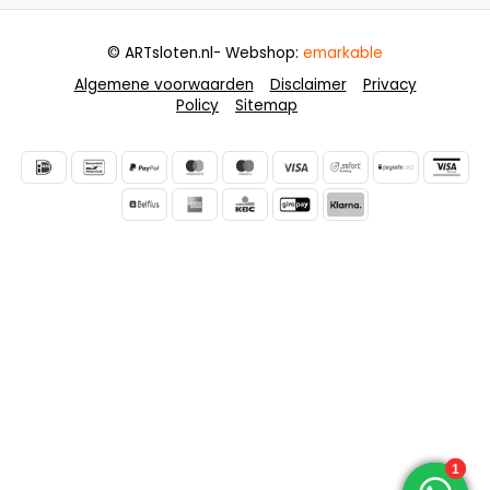
© ARTsloten.nl
- Webshop:
emarkable
Algemene voorwaarden
Disclaimer
Privacy
Policy
Sitemap