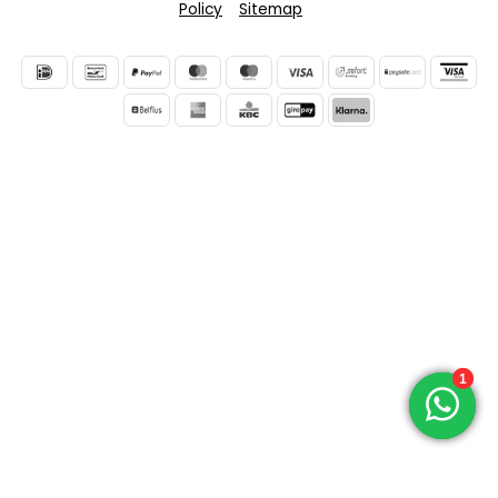
Policy
Sitemap