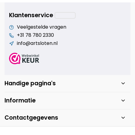
Klantenservice
Veelgestelde vragen
+31 78 780 2330
info@artsloten.nl
Handige pagina's
Informatie
Contactgegevens