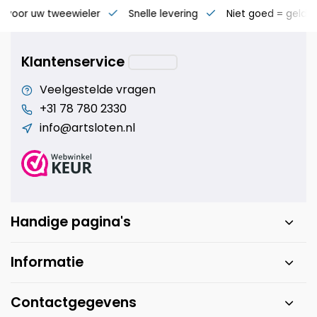
s voor uw tweewieler
Snelle levering
Niet goed = geld t
Klantenservice
Veelgestelde vragen
+31 78 780 2330
info@artsloten.nl
Handige pagina's
Informatie
Contactgegevens