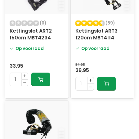
(0)
(89)
Kettingslot ART2
Kettingslot ART3
150cm MBT4234
120cm MBT4114
Op voorraad
Op voorraad
33,95
34,95
29,95