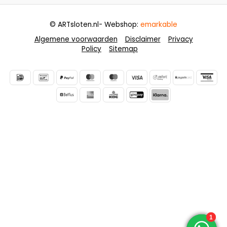
© ARTsloten.nl
- Webshop:
emarkable
Algemene voorwaarden
Disclaimer
Privacy
Policy
Sitemap