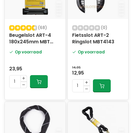
(68)
(0)
Beugelslot ART-4
Fietsslot ART-2
180x245mm MBT
Ringslot MBT4143
4051
Op voorraad
Op voorraad
23,95
14,95
12,95