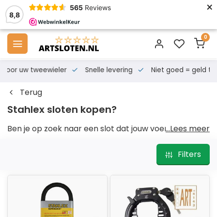
×
565
Reviews
8,8
0
s voor uw tweewieler
Snelle levering
Niet goed = geld te
Terug
Stahlex sloten kopen?
Ben je op zoek naar een slot dat jouw voertuig veilig
...Lees meer
houdt? Stahlex sloten zijn een populaire keuze als het
gaat om het beveiligen van fietsen, scooters en
Filters
motoren. We vertellen je alles wat je moet weten
over Stahlex sloten, inclusief de verschillende
soorten sloten die ze aanbieden en waarom het een
populaire keuze is!