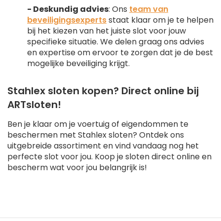
- Deskundig advies
: Ons
team van
beveiligingsexperts
staat klaar om je te helpen
bij het kiezen van het juiste slot voor jouw
specifieke situatie. We delen graag ons advies
en expertise om ervoor te zorgen dat je de best
mogelijke beveiliging krijgt.
Stahlex sloten kopen? Direct online bij
ARTsloten!
Ben je klaar om je voertuig of eigendommen te
beschermen met Stahlex sloten? Ontdek ons
uitgebreide assortiment en vind vandaag nog het
perfecte slot voor jou. Koop je sloten direct online en
bescherm wat voor jou belangrijk is!