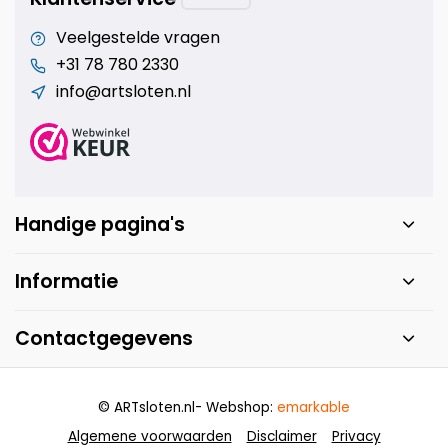
Veelgestelde vragen
+31 78 780 2330
info@artsloten.nl
Handige pagina's
Informatie
Contactgegevens
© ARTsloten.nl
- Webshop:
emarkable
Algemene voorwaarden
Disclaimer
Privacy