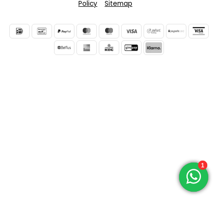
Policy
Sitemap