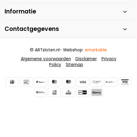
Informatie
Contactgegevens
© ARTsloten.nl
- Webshop:
emarkable
Algemene voorwaarden
Disclaimer
Privacy
Policy
Sitemap