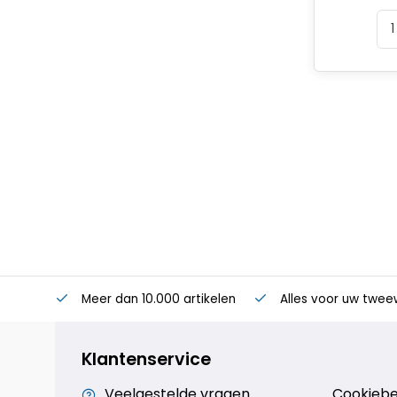
Meer dan 10.000 artikelen
Alles voor uw twee
Klantenservice
Veelgestelde vragen
Cookiebe