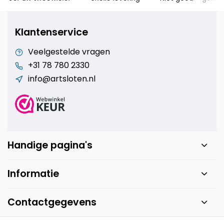
Klantenservice
Veelgestelde vragen
+31 78 780 2330
info@artsloten.nl
Handige pagina's
Informatie
Contactgegevens