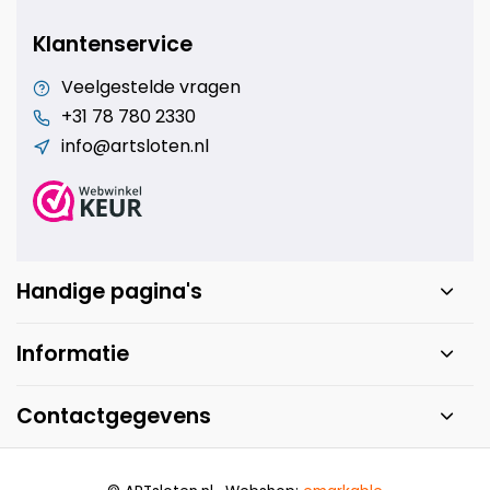
Klantenservice
Veelgestelde vragen
+31 78 780 2330
info@artsloten.nl
Handige pagina's
Informatie
Contactgegevens