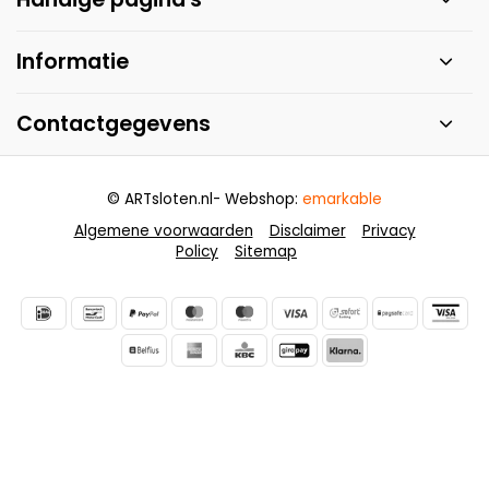
Informatie
Contactgegevens
© ARTsloten.nl
- Webshop:
emarkable
Algemene voorwaarden
Disclaimer
Privacy
Policy
Sitemap