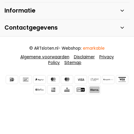
Informatie
Contactgegevens
© ARTsloten.nl
- Webshop:
emarkable
Algemene voorwaarden
Disclaimer
Privacy
Policy
Sitemap