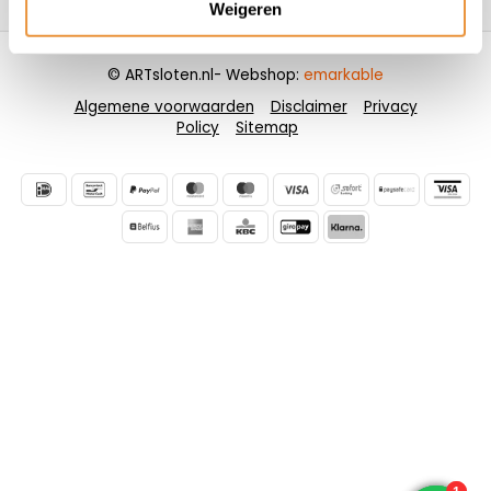
Weigeren
© ARTsloten.nl
- Webshop:
emarkable
Algemene voorwaarden
Disclaimer
Privacy
Policy
Sitemap