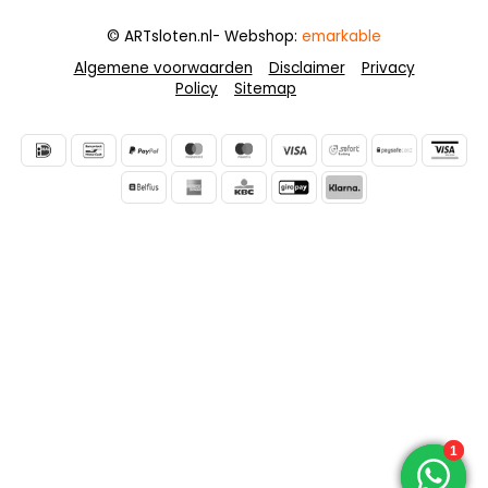
© ARTsloten.nl
- Webshop:
emarkable
Algemene voorwaarden
Disclaimer
Privacy
Policy
Sitemap