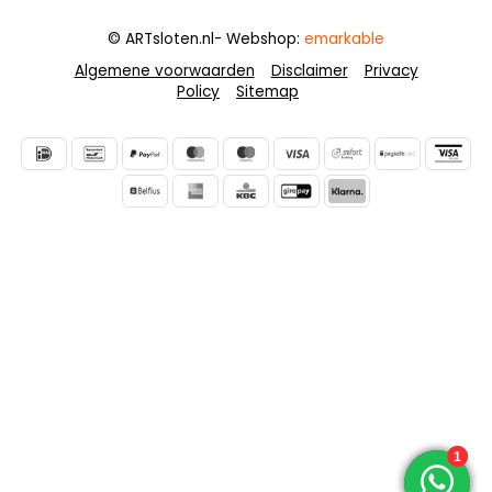
© ARTsloten.nl
- Webshop:
emarkable
Algemene voorwaarden
Disclaimer
Privacy
Policy
Sitemap