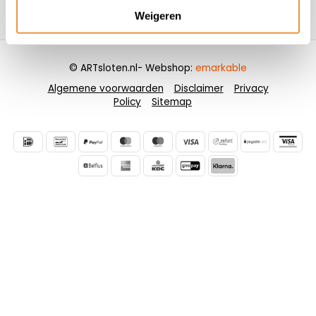
Weigeren
Contactgegevens
© ARTsloten.nl
- Webshop:
emarkable
Algemene voorwaarden
Disclaimer
Privacy
Policy
Sitemap