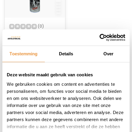
(0)
Cycling schijfrem
conditioner
Op voorraad
Toestemming
Details
Over
15,43
Deze website maakt gebruik van cookies
We gebruiken cookies om content en advertenties te
personaliseren, om functies voor social media te bieden
en om ons websiteverkeer te analyseren. Ook delen we
informatie over uw gebruik van onze site met onze
1
partners voor social media, adverteren en analyse. Deze
partners kunnen deze gegevens combineren met andere
informatie die u aan ze heeft verstrekt of die ze hebben