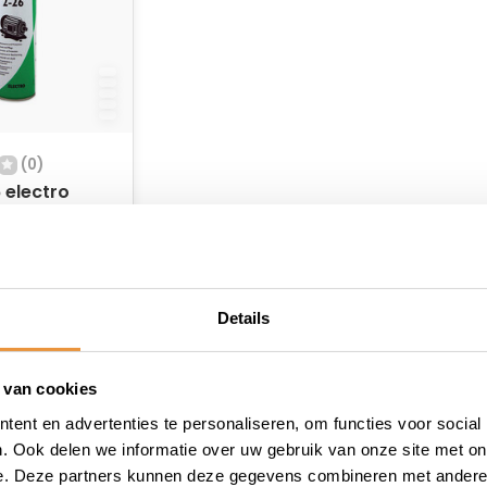
(0)
 electro
 voorraad
Details
 van cookies
ent en advertenties te personaliseren, om functies voor social
. Ook delen we informatie over uw gebruik van onze site met on
e. Deze partners kunnen deze gegevens combineren met andere i