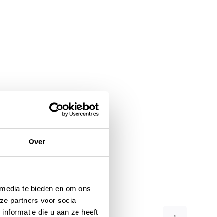
Over
 media te bieden en om ons
ze partners voor social
nformatie die u aan ze heeft