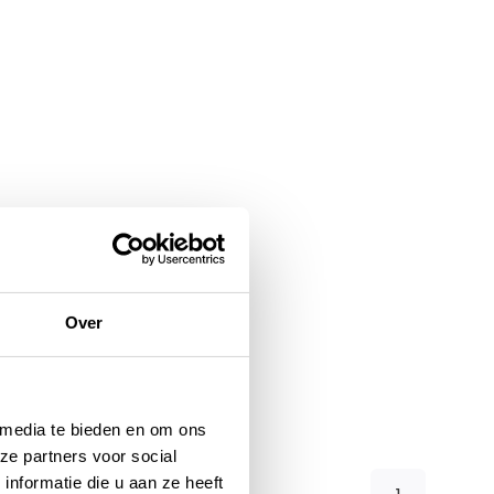
Over
 media te bieden en om ons
ze partners voor social
nformatie die u aan ze heeft