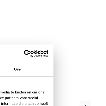
Over
 media te bieden en om ons
ze partners voor social
nformatie die u aan ze heeft