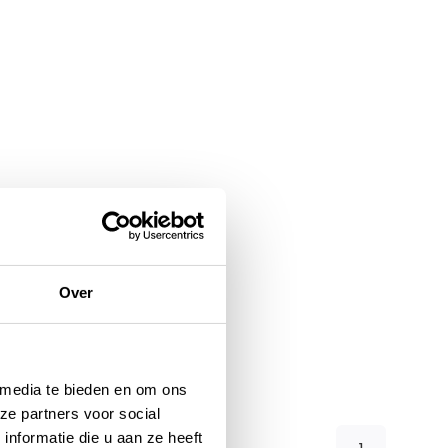
Over
 media te bieden en om ons
ze partners voor social
nformatie die u aan ze heeft