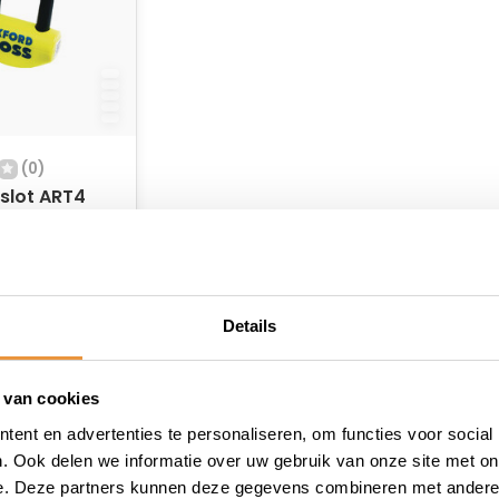
(0)
slot ART4
 Geel
 voorraad
Details
 van cookies
ent en advertenties te personaliseren, om functies voor social
. Ook delen we informatie over uw gebruik van onze site met on
e. Deze partners kunnen deze gegevens combineren met andere i