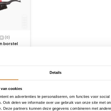
(0)
jn borstel
raad
Details
 van cookies
ent en advertenties te personaliseren, om functies voor social
. Ook delen we informatie over uw gebruik van onze site met on
e. Deze partners kunnen deze gegevens combineren met andere i