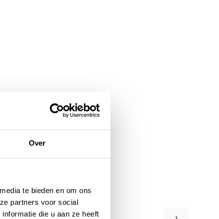
Over
 media te bieden en om ons
ze partners voor social
nformatie die u aan ze heeft