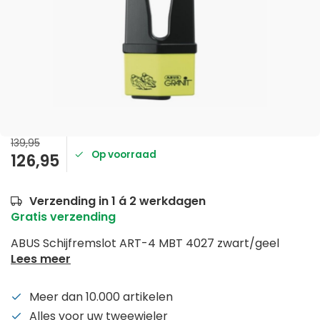
139,95
Op voorraad
126,95
Verzending in 1 á 2 werkdagen
Gratis verzending
ABUS Schijfremslot ART-4 MBT 4027 zwart/geel
Lees meer
Meer dan 10.000 artikelen
Alles voor uw tweewieler