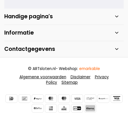
Handige pagina's
Informatie
Contactgegevens
© ARTsloten.nl
- Webshop:
emarkable
Algemene voorwaarden
Disclaimer
Privacy
Policy
Sitemap