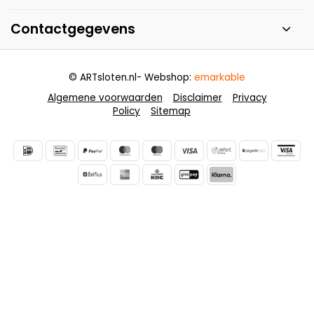
Contactgegevens
© ARTsloten.nl
- Webshop:
emarkable
Algemene voorwaarden
Disclaimer
Privacy
Policy
Sitemap