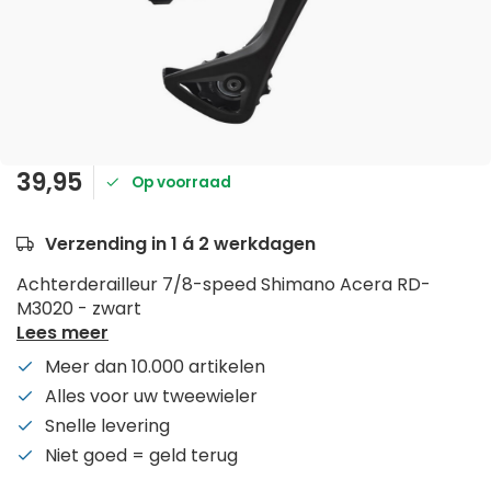
39,95
Op voorraad
Verzending in 1 á 2 werkdagen
Achterderailleur 7/8-speed Shimano Acera RD-
M3020 - zwart
Lees meer
Meer dan 10.000 artikelen
Alles voor uw tweewieler
Snelle levering
Niet goed = geld terug