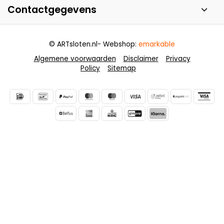
Contactgegevens
© ARTsloten.nl
- Webshop:
emarkable
Algemene voorwaarden
Disclaimer
Privacy
Policy
Sitemap