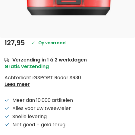
127,95
Op voorraad
Verzending in 1 á 2 werkdagen
Gratis verzending
Achterlicht iGSPORT Radar SR30
Lees meer
Meer dan 10.000 artikelen
Alles voor uw tweewieler
Snelle levering
Niet goed = geld terug