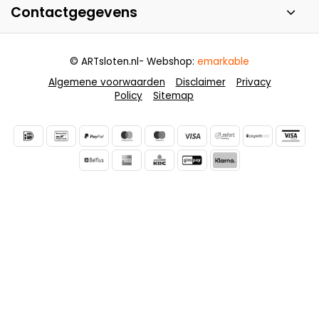
Contactgegevens
© ARTsloten.nl
- Webshop:
emarkable
Algemene voorwaarden
Disclaimer
Privacy
Policy
Sitemap