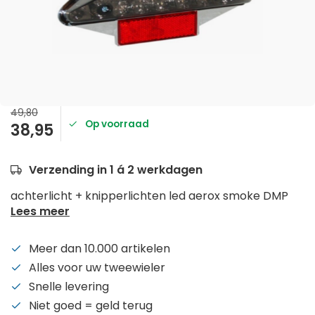
49,80
Op voorraad
38,95
Verzending in 1 á 2 werkdagen
achterlicht + knipperlichten led aerox smoke DMP
Lees meer
Meer dan 10.000 artikelen
Alles voor uw tweewieler
Snelle levering
Niet goed = geld terug