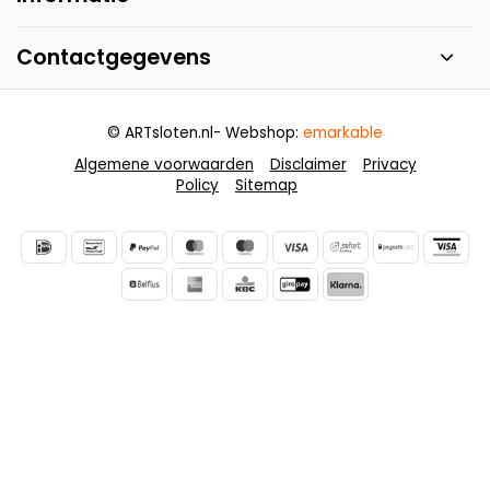
Contactgegevens
© ARTsloten.nl
- Webshop:
emarkable
Algemene voorwaarden
Disclaimer
Privacy
Policy
Sitemap