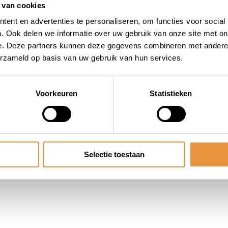
 van cookies
ent en advertenties te personaliseren, om functies voor social
. Ook delen we informatie over uw gebruik van onze site met on
e. Deze partners kunnen deze gegevens combineren met andere i
erzameld op basis van uw gebruik van hun services.
Voorkeuren
Statistieken
Selectie toestaan