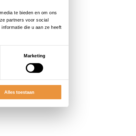
 media te bieden en om ons
ze partners voor social
nformatie die u aan ze heeft
Marketing
Alles toestaan