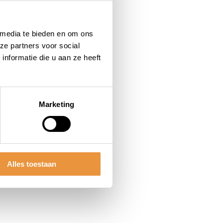
 media te bieden en om ons
ze partners voor social
nformatie die u aan ze heeft
Marketing
Alles toestaan