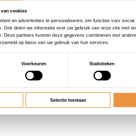
 van cookies
ent en advertenties te personaliseren, om functies voor social
. Ook delen we informatie over uw gebruik van onze site met on
e. Deze partners kunnen deze gegevens combineren met andere i
erzameld op basis van uw gebruik van hun services.
Voorkeuren
Statistieken
Selectie toestaan