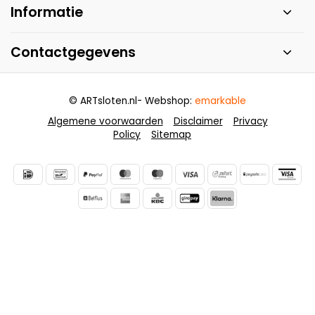
Informatie
Contactgegevens
© ARTsloten.nl
- Webshop:
emarkable
Algemene voorwaarden
Disclaimer
Privacy
Policy
Sitemap