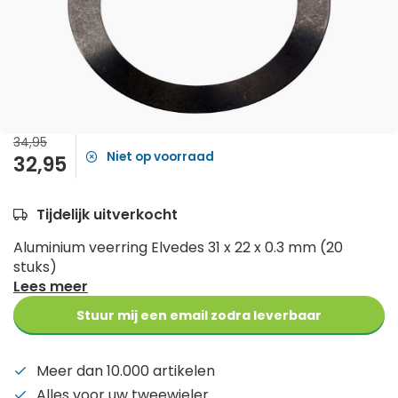
34,95
Niet op voorraad
32,95
Tijdelijk uitverkocht
Aluminium veerring Elvedes 31 x 22 x 0.3 mm (20
stuks)
Lees meer
Stuur mij een email zodra leverbaar
Meer dan 10.000 artikelen
Alles voor uw tweewieler