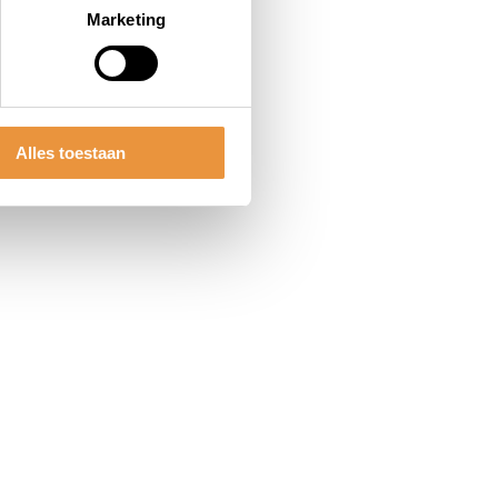
Marketing
Alles toestaan