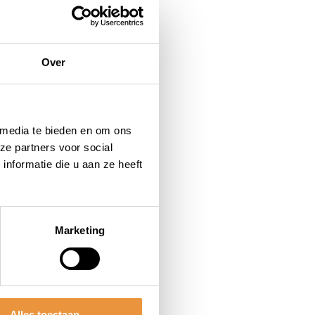
Over
 media te bieden en om ons
ze partners voor social
nformatie die u aan ze heeft
Marketing
Alles toestaan