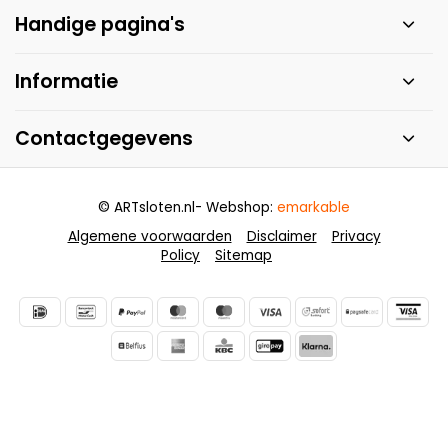
Handige pagina's
Informatie
Contactgegevens
© ARTsloten.nl
- Webshop:
emarkable
Algemene voorwaarden
Disclaimer
Privacy
Policy
Sitemap