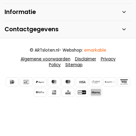
Informatie
Contactgegevens
© ARTsloten.nl
- Webshop:
emarkable
Algemene voorwaarden
Disclaimer
Privacy
Policy
Sitemap