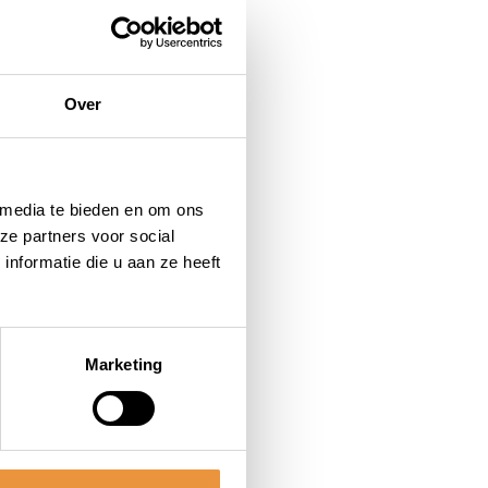
Over
 media te bieden en om ons
ze partners voor social
nformatie die u aan ze heeft
Marketing