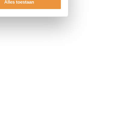
Alles toestaan