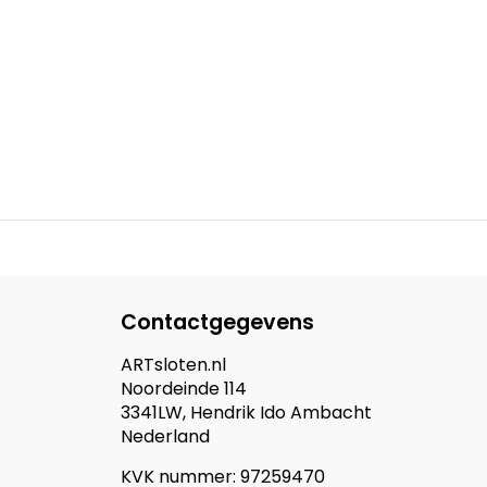
Contactgegevens
ARTsloten.nl
Noordeinde 114
3341LW, Hendrik Ido Ambacht
Nederland
KVK nummer: 97259470