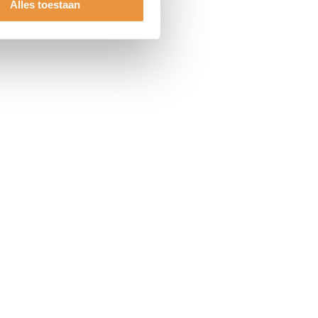
Alles toestaan