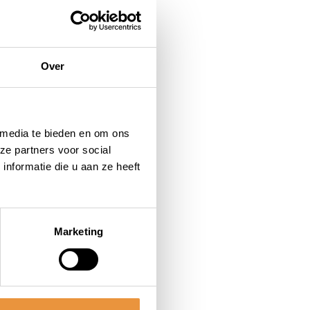
Over
 media te bieden en om ons
ze partners voor social
nformatie die u aan ze heeft
Marketing