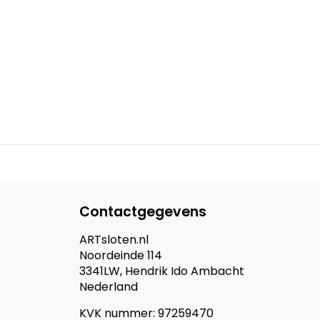
Contactgegevens
ARTsloten.nl
Noordeinde 114
3341LW, Hendrik Ido Ambacht
Nederland
KVK nummer: 97259470